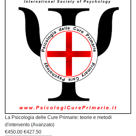
La Psicologia delle Cure Primarie: teorie e metodi
d'intervento (Avanzato)
€450.00
€427.50