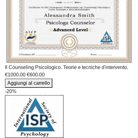
Il Counseling Psicologico. Teorie e tecniche d'intervento.
€1000.00
€600.00
Aggiungi al carrello
-20%