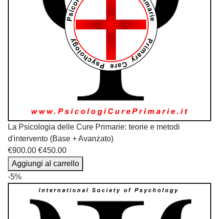
La Psicologia delle Cure Primarie: teorie e metodi
d'intervento (Base + Avanzato)
€900.00
€450.00
Aggiungi al carrello
-5%