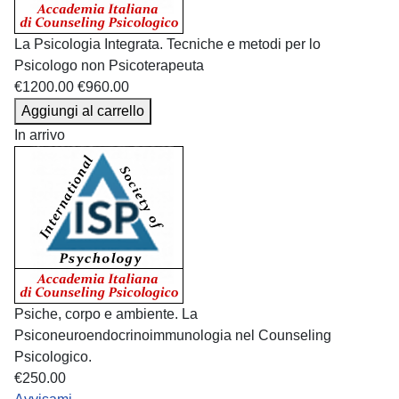
La Psicologia Integrata. Tecniche e metodi per lo
Psicologo non Psicoterapeuta
€1200.00
€960.00
Aggiungi al carrello
In arrivo
Psiche, corpo e ambiente. La
Psiconeuroendocrinoimmunologia nel Counseling
Psicologico.
€250.00