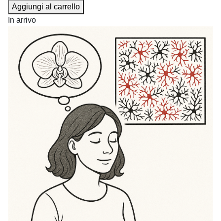
Aggiungi al carrello
In arrivo