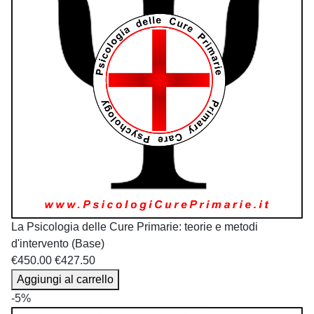
La Psicologia delle Cure Primarie: teorie e metodi
d'intervento (Base)
€450.00
€427.50
Aggiungi al carrello
-5%