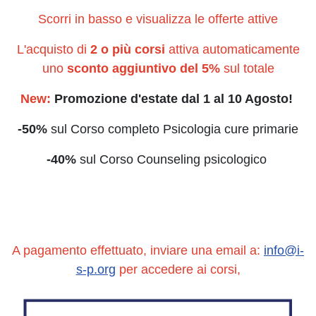
Scorri in basso e visualizza le offerte attive
L'acquisto di
2 o più corsi
attiva automaticamente
uno
sconto aggiuntivo del 5%
sul totale
New:
Promozione d'estate dal 1 al 10 Agosto!
-50%
sul Corso completo Psicologia cure primarie
-40%
sul Corso Counseling psicologico
A pagamento effettuato, inviare una email a:
info@i-
s-p.org
per accedere ai corsi,