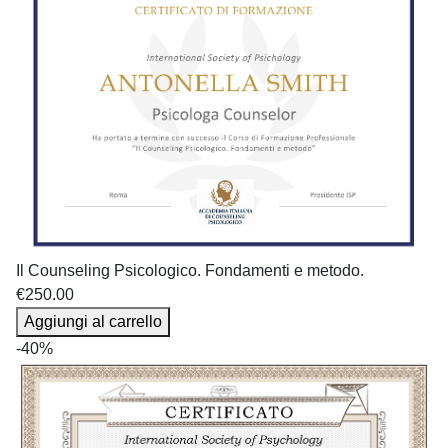
Il Counseling Psicologico. Fondamenti e metodo.
€250.00
Aggiungi al carrello
-40%