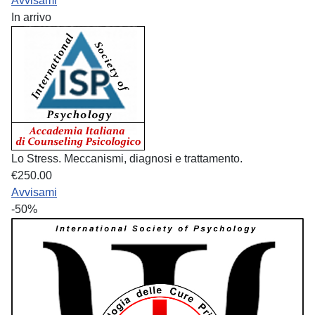
Avvisami
In arrivo
Lo Stress. Meccanismi, diagnosi e trattamento.
€250.00
Avvisami
-50%