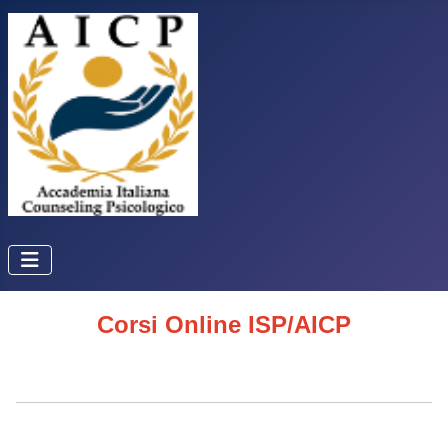
Corsi Online ISP/AICP